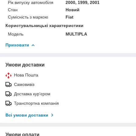
Рік випуску автомобіля
2000, 1999, 2001
Стан
Новий
Сумісність з маркою
Fiat
Користувальницькі характеристики
Мoдель
MULTIPLA
Приховати
Умови доставки
Нова Пошта
Самовивіз
Доставка кур'єром
Транспортна компанія
Всі умови доставки
Умови оплати