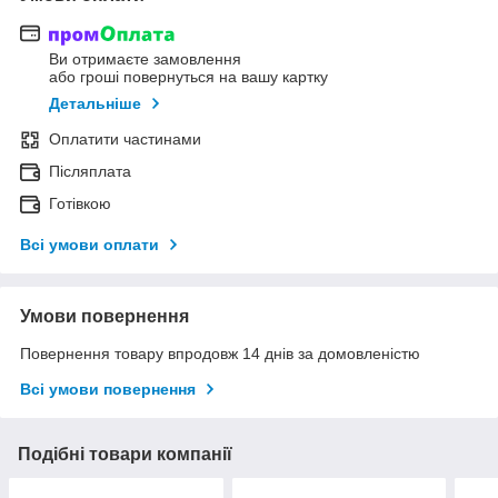
Ви отримаєте замовлення
або гроші повернуться на вашу картку
Детальніше
Оплатити частинами
Післяплата
Готівкою
Всі умови оплати
Умови повернення
Повернення товару впродовж 14 днів за домовленістю
Всі умови повернення
Подібні товари компанії