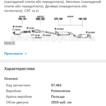
(накладений платіж або передоплата), Автолюкс (накладений
платіж або передоплата), Делівері (передоплата або
післяплата), САТ та ін.
Приховати
Характеристики
Основні
Код запчастини
07.462
Виробник
Polmostrow
Країна виробник
Польща
Об'єм двигуна
1910 куб. см