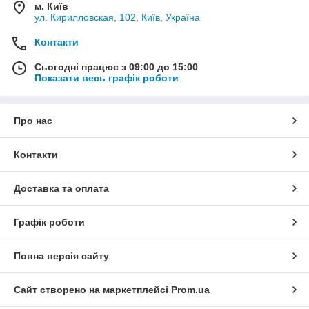
м. Київ
ул. Кирилловская, 102, Київ, Україна
Контакти
Сьогодні працює з 09:00 до 15:00
Показати весь графік роботи
Про нас
Контакти
Доставка та оплата
Графік роботи
Повна версія сайту
Сайт створено на маркетплейсі
Prom.ua