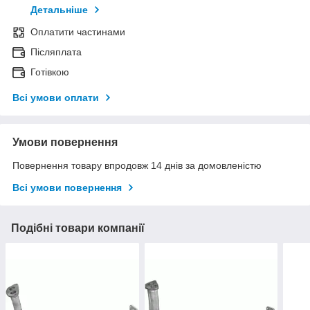
Детальніше
Оплатити частинами
Післяплата
Готівкою
Всі умови оплати
Умови повернення
Повернення товару впродовж 14 днів за домовленістю
Всі умови повернення
Подібні товари компанії