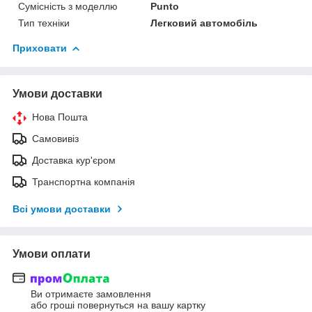
Сумісність з моделлю
Punto
Тип техніки
Легковий автомобіль
Приховати
Умови доставки
Нова Пошта
Самовивіз
Доставка кур'єром
Транспортна компанія
Всі умови доставки
Умови оплати
Ви отримаєте замовлення
або гроші повернуться на вашу картку