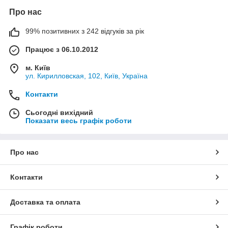
Про нас
99% позитивних з 242 відгуків за рік
Працює з 06.10.2012
м. Київ
ул. Кирилловская, 102, Київ, Україна
Контакти
Сьогодні вихідний
Показати весь графік роботи
Про нас
Контакти
Доставка та оплата
Графік роботи