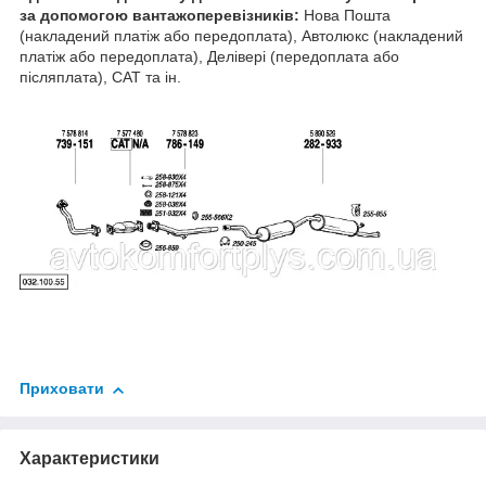
за допомогою вантажоперевізників:
Нова Пошта
(накладений платіж або передоплата), Автолюкс (накладений
платіж або передоплата), Делівері (передоплата або
післяплата), САТ та ін.
Приховати
Характеристики