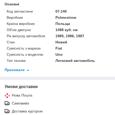
Основні
Код запчастини
07.140
Виробник
Polmostrow
Країна виробник
Польща
Об'єм двигуна
1498 куб. см
Рік випуску автомобіля
1985, 1986, 1987
Стан
Новий
Сумісність з маркою
Fiat
Сумісність з моделлю
Uno
Тип техніки
Легковий автомобіль
Приховати
Умови доставки
Нова Пошта
Самовивіз
Доставка кур'єром