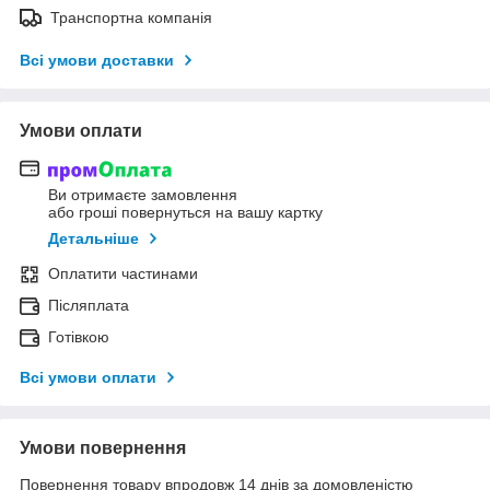
Транспортна компанія
Всі умови доставки
Умови оплати
Ви отримаєте замовлення
або гроші повернуться на вашу картку
Детальніше
Оплатити частинами
Післяплата
Готівкою
Всі умови оплати
Умови повернення
Повернення товару впродовж 14 днів за домовленістю