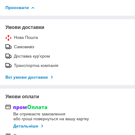
Приховати
Умови доставки
Нова Пошта
Самовивіз
Доставка кур'єром
Транспортна компанія
Всі умови доставки
Умови оплати
Ви отримаєте замовлення
або гроші повернуться на вашу картку
Детальніше