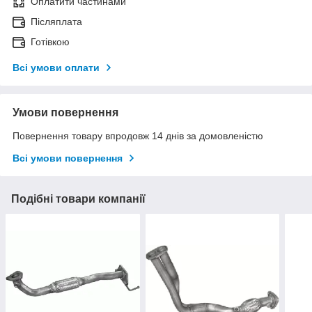
Оплатити частинами
Післяплата
Готівкою
Всі умови оплати
Умови повернення
Повернення товару впродовж 14 днів за домовленістю
Всі умови повернення
Подібні товари компанії