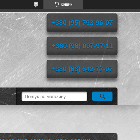
Кошик
+380 (95) 793-96-07
+380 (96) 097-97-11
+380 (63) 642-77-07