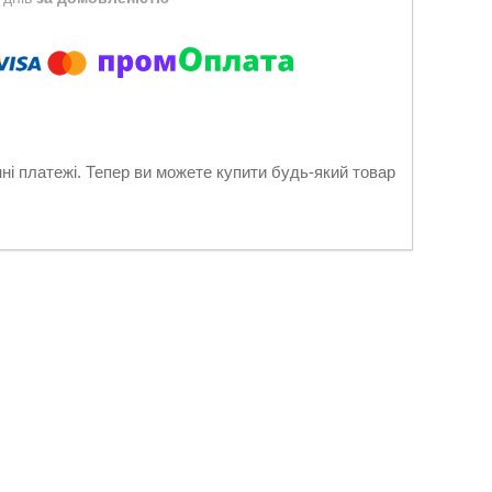
нні платежі. Тепер ви можете купити будь-який товар