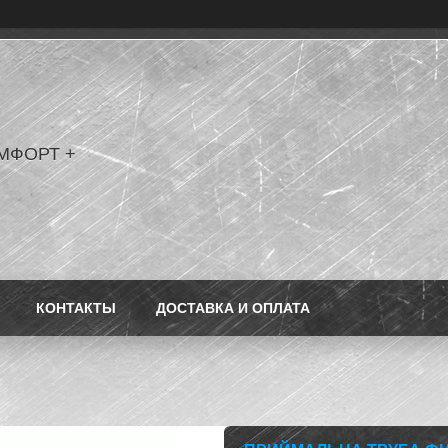
МФОРТ +
КОНТАКТЫ
ДОСТАВКА И ОПЛАТА