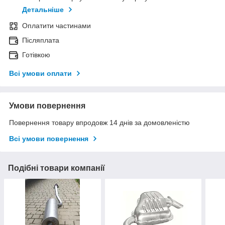
Детальніше
Оплатити частинами
Післяплата
Готівкою
Всі умови оплати
Умови повернення
Повернення товару впродовж 14 днів за домовленістю
Всі умови повернення
Подібні товари компанії