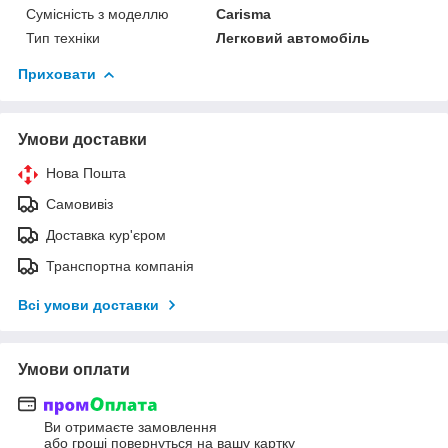
Сумісність з моделлю
Carisma
Тип техніки
Легковий автомобіль
Приховати
Умови доставки
Нова Пошта
Самовивіз
Доставка кур'єром
Транспортна компанія
Всі умови доставки
Умови оплати
Ви отримаєте замовлення
або гроші повернуться на вашу картку