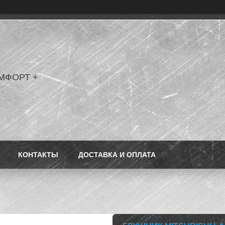
МФОРТ +
КОНТАКТЫ
ДОСТАВКА И ОПЛАТА