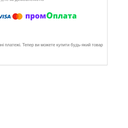
нні платежі. Тепер ви можете купити будь-який товар