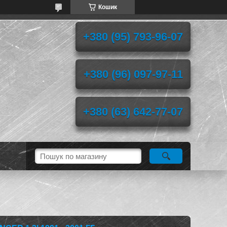
Кошик
+380 (95) 793-96-07
+380 (96) 097-97-11
+380 (63) 642-77-07