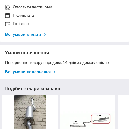
Оплатити частинами
Післяплата
Готівкою
Всі умови оплати
Умови повернення
Повернення товару впродовж 14 днів за домовленістю
Всі умови повернення
Подібні товари компанії