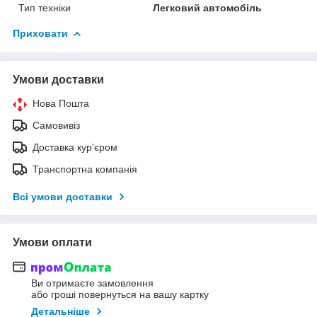
Тип техніки
Легковий автомобіль
Приховати
Умови доставки
Нова Пошта
Самовивіз
Доставка кур'єром
Транспортна компанія
Всі умови доставки
Умови оплати
Ви отримаєте замовлення
або гроші повернуться на вашу картку
Детальніше