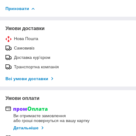
Приховати
Умови доставки
Нова Пошта
Самовивіз
Доставка кур'єром
Транспортна компанія
Всі умови доставки
Умови оплати
Ви отримаєте замовлення
або гроші повернуться на вашу картку
Детальніше