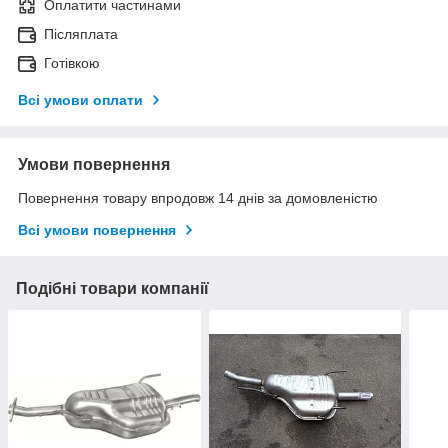
Оплатити частинами
Післяплата
Готівкою
Всі умови оплати
Умови повернення
Повернення товару впродовж 14 днів за домовленістю
Всі умови повернення
Подібні товари компанії