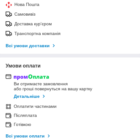
Нова Пошта
Самовивіз
Доставка кур'єром
Транспортна компанія
Всі умови доставки
Умови оплати
Ви отримаєте замовлення
або гроші повернуться на вашу картку
Детальніше
Оплатити частинами
Післяплата
Готівкою
Всі умови оплати