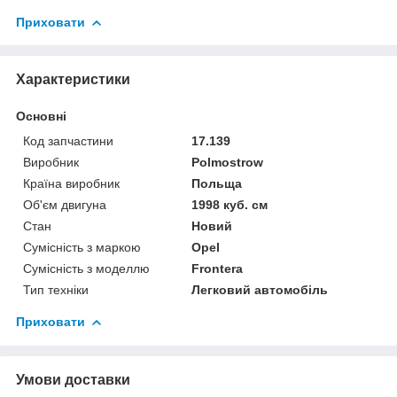
Приховати
Характеристики
Основні
Код запчастини
17.139
Виробник
Polmostrow
Країна виробник
Польща
Об'єм двигуна
1998 куб. см
Стан
Новий
Сумісність з маркою
Opel
Сумісність з моделлю
Frontera
Тип техніки
Легковий автомобіль
Приховати
Умови доставки