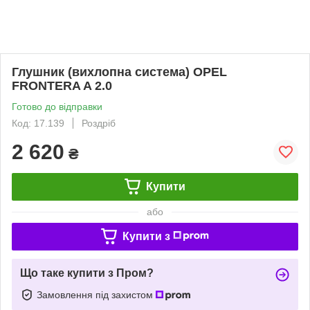
Глушник (вихлопна система) OPEL
FRONTERA A 2.0
Готово до відправки
Код: 17.139
Роздріб
2 620
₴
Купити
або
Купити з
Що таке купити з Пром?
Замовлення під захистом