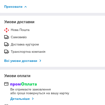
Приховати
Умови доставки
Нова Пошта
Самовивіз
Доставка кур'єром
Транспортна компанія
Всі умови доставки
Умови оплати
Ви отримаєте замовлення
або гроші повернуться на вашу картку
Детальніше