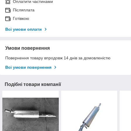
Оплатити частинами
Післяплата
Готівкою
Всі умови оплати
Умови повернення
Повернення товару впродовж 14 днів за домовленістю
Всі умови повернення
Подібні товари компанії