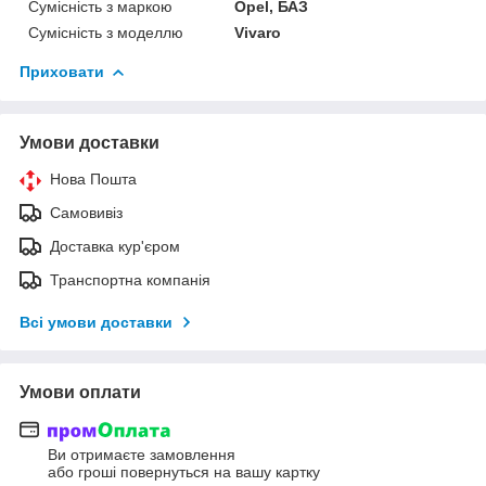
Сумісність з маркою
Opel, БАЗ
Сумісність з моделлю
Vivaro
Приховати
Умови доставки
Нова Пошта
Самовивіз
Доставка кур'єром
Транспортна компанія
Всі умови доставки
Умови оплати
Ви отримаєте замовлення
або гроші повернуться на вашу картку