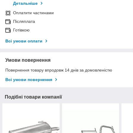
Детальніше
Оплатити частинами
Післяплата
Готівкою
Всі умови оплати
Умови повернення
Повернення товару впродовж 14 днів за домовленістю
Всі умови повернення
Подібні товари компанії