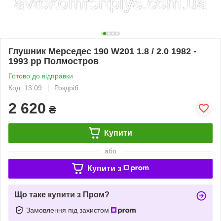
Глушник Мерседес 190 W201 1.8 / 2.0 1982 -
1993 рр Полмостров
Готово до відправки
Код: 13.09
Роздріб
2 620
₴
Купити
або
Купити з
Що таке купити з Пром?
Замовлення під захистом