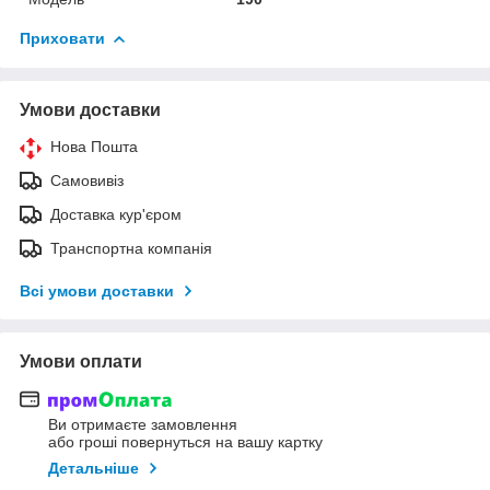
Приховати
Умови доставки
Нова Пошта
Самовивіз
Доставка кур'єром
Транспортна компанія
Всі умови доставки
Умови оплати
Ви отримаєте замовлення
або гроші повернуться на вашу картку
Детальніше