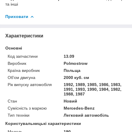
та інші
Приховати
Характеристики
Основні
Код запчастини
13.09
Виробник
Polmostrow
Країна виробник
Польща
Об'єм двигуна
2000 куб. см
Рік випуску автомобіля
1992, 1989, 1985, 1986, 1983,
1991, 1993, 1990, 1984, 1982,
1988, 1987
Стан
Новий
Сумісність з маркою
Mercedes-Benz
Тип техніки
Легковий автомобіль
Користувальницькі характеристики
Мoдель
190