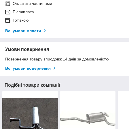
Оплатити частинами
Післяплата
Готівкою
Всі умови оплати
Умови повернення
Повернення товару впродовж 14 днів за домовленістю
Всі умови повернення
Подібні товари компанії