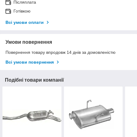
Післяплата
Готівкою
Всі умови оплати
Умови повернення
Повернення товару впродовж 14 днів за домовленістю
Всі умови повернення
Подібні товари компанії