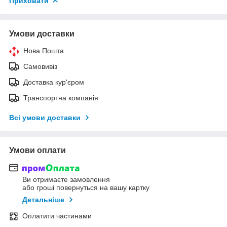
Приховати
Умови доставки
Нова Пошта
Самовивіз
Доставка кур'єром
Транспортна компанія
Всі умови доставки
Умови оплати
Ви отримаєте замовлення
або гроші повернуться на вашу картку
Детальніше
Оплатити частинами