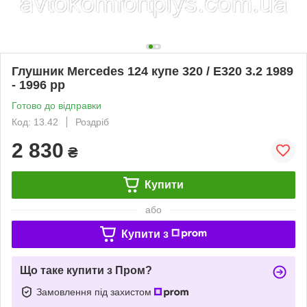
Глушник Mercedes 124 купе 320 / E320 3.2 1989
- 1996 рр
Готово до відправки
Код: 13.42
Роздріб
2 830
₴
Купити
або
Купити з
Що таке купити з Пром?
Замовлення під захистом