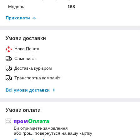
Мoдель
168
Приховати
Умови доставки
Нова Пошта
Самовивіз
Доставка кур'єром
Транспортна компанія
Всі умови доставки
Умови оплати
Ви отримаєте замовлення
або гроші повернуться на вашу картку