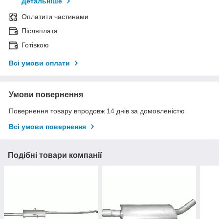
Детальніше
Оплатити частинами
Післяплата
Готівкою
Всі умови оплати
Умови повернення
Повернення товару впродовж 14 днів за домовленістю
Всі умови повернення
Подібні товари компанії