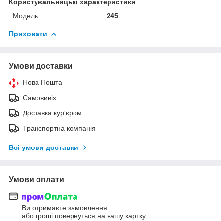
Користувальницькі характеристики
Мoдель
245
Приховати
Умови доставки
Нова Пошта
Самовивіз
Доставка кур'єром
Транспортна компанія
Всі умови доставки
Умови оплати
Ви отримаєте замовлення
або гроші повернуться на вашу картку