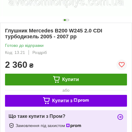
Глушник Mercedes B200 W245 2.0 CDI
турбодизель 2005 - 2007 рр
Готово до відправки
Код: 13.21
Роздріб
2 360
₴
Купити
або
Купити з
Що таке купити з Пром?
Замовлення під захистом