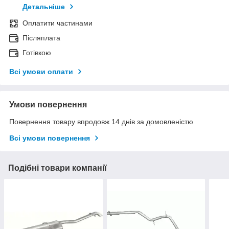
Детальніше
Оплатити частинами
Післяплата
Готівкою
Всі умови оплати
Умови повернення
Повернення товару впродовж 14 днів за домовленістю
Всі умови повернення
Подібні товари компанії