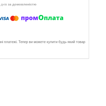
 днів
за домовленістю
нні платежі. Тепер ви можете купити будь-який товар