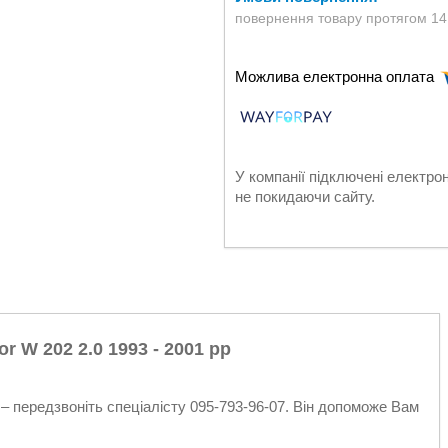
повернення товару протягом 14
У компанії підключені електро
не покидаючи сайту.
 W 202 2.0 1993 - 2001 рр
– передзвоніть спеціалісту 095-793-96-07. Він допоможе Вам