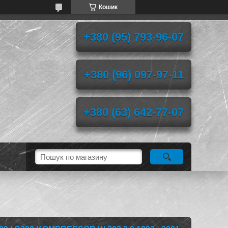
Кошик
+380 (95) 793-96-07
+380 (96) 097-97-11
+380 (63) 642-77-07