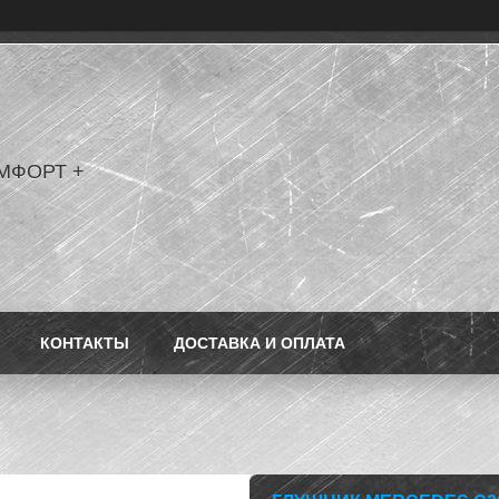
МФОРТ +
КОНТАКТЫ
ДОСТАВКА И ОПЛАТА