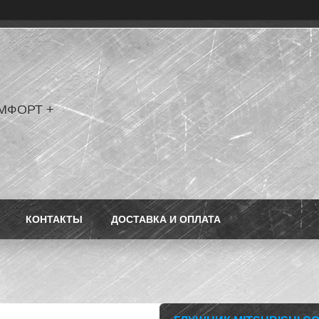
МФОРТ +
КОНТАКТЫ
ДОСТАВКА И ОПЛАТА