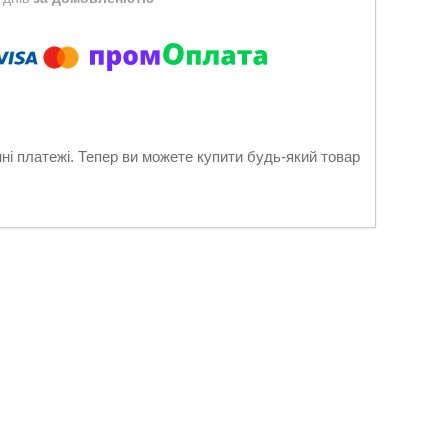
нні платежі. Тепер ви можете купити будь-який товар