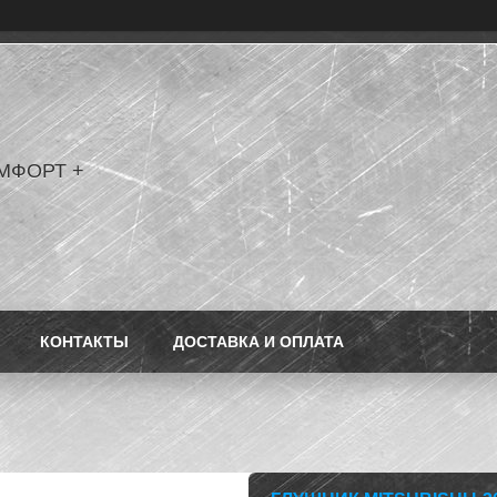
МФОРТ +
КОНТАКТЫ
ДОСТАВКА И ОПЛАТА