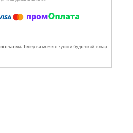
нні платежі. Тепер ви можете купити будь-який товар