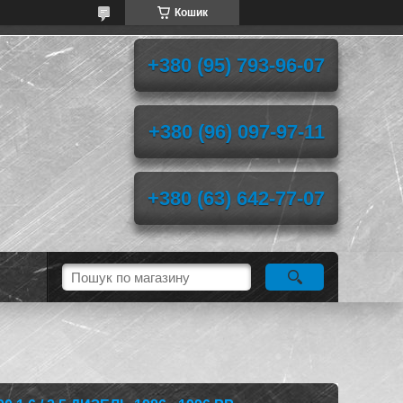
Кошик
+380 (95) 793-96-07
+380 (96) 097-97-11
+380 (63) 642-77-07