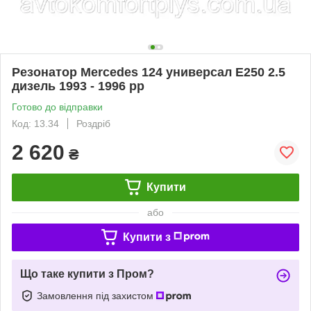
Резонатор Mercedes 124 универсал E250 2.5
дизель 1993 - 1996 рр
Готово до відправки
Код: 13.34
Роздріб
2 620
₴
Купити
або
Купити з
Що таке купити з Пром?
Замовлення під захистом