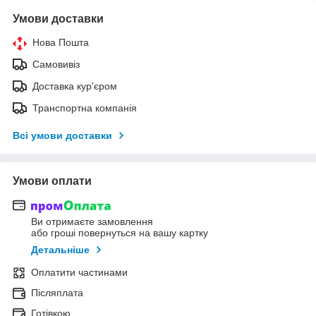
Умови доставки
Нова Пошта
Самовивіз
Доставка кур'єром
Транспортна компанія
Всі умови доставки
Умови оплати
Ви отримаєте замовлення
або гроші повернуться на вашу картку
Детальніше
Оплатити частинами
Післяплата
Готівкою