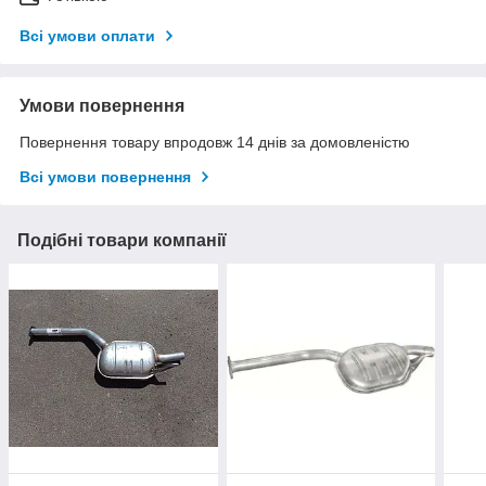
Всі умови оплати
Умови повернення
Повернення товару впродовж 14 днів за домовленістю
Всі умови повернення
Подібні товари компанії