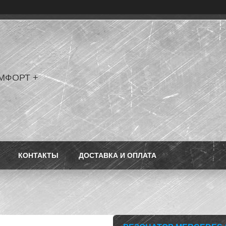
МФОРТ +
КОНТАКТЫ
ДОСТАВКА И ОПЛАТА