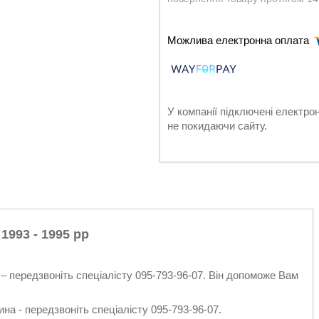
У компанії підключені електро
не покидаючи сайту.
1993 - 1995 рр
– передзвоніть спеціалісту 095-793-96-07. Він допоможе Вам
на - передзвоніть спеціалісту 095-793-96-07.