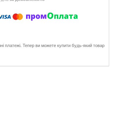
нні платежі. Тепер ви можете купити будь-який товар