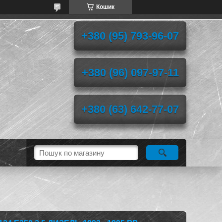
Кошик
+380 (95) 793-96-07
+380 (96) 097-97-11
+380 (63) 642-77-07