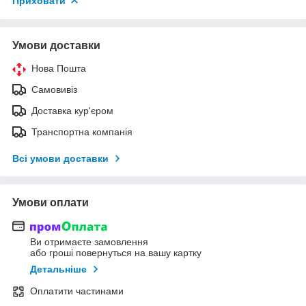
Приховати
Умови доставки
Нова Пошта
Самовивіз
Доставка кур'єром
Транспортна компанія
Всі умови доставки
Умови оплати
Ви отримаєте замовлення
або гроші повернуться на вашу картку
Детальніше
Оплатити частинами