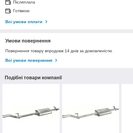
Післяплата
Готівкою
Всі умови оплати
Умови повернення
Повернення товару впродовж 14 днів за домовленістю
Всі умови повернення
Подібні товари компанії