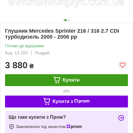
Глушник Mercedes Sprinter 216 / 316 2.7 CDI
турбодизель 2000 - 2006 рр
Готово до відправки
Код: 13.183
Роздріб
3 880
₴
Купити
або
Купити з
Що таке купити з Пром?
Замовлення під захистом