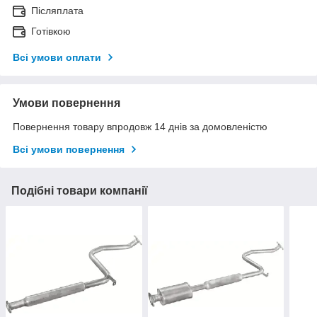
Післяплата
Готівкою
Всі умови оплати
Умови повернення
Повернення товару впродовж 14 днів за домовленістю
Всі умови повернення
Подібні товари компанії