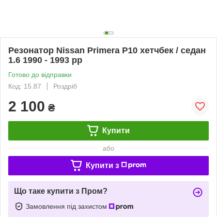
Резонатор Nissan Primera P10 хетчбек / седан
1.6 1990 - 1993 рр
Готово до відправки
Код: 15.87
Роздріб
2 100
₴
Купити
або
Купити з
Що таке купити з Пром?
Замовлення під захистом