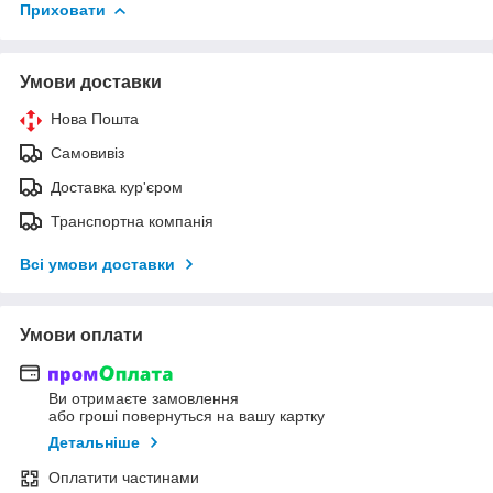
Приховати
Умови доставки
Нова Пошта
Самовивіз
Доставка кур'єром
Транспортна компанія
Всі умови доставки
Умови оплати
Ви отримаєте замовлення
або гроші повернуться на вашу картку
Детальніше
Оплатити частинами