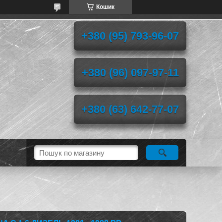
Кошик
+380 (95) 793-96-07
+380 (96) 097-97-11
+380 (63) 642-77-07