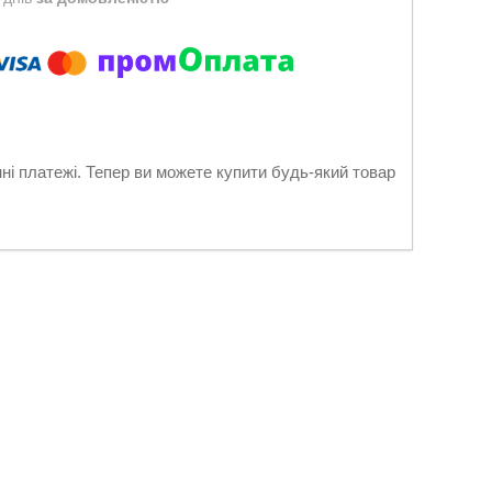
нні платежі. Тепер ви можете купити будь-який товар