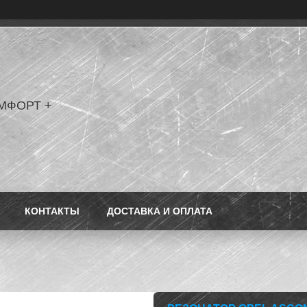
МФОРТ +
КОНТАКТЫ
ДОСТАВКА И ОПЛАТА