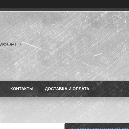
МФОРТ +
КОНТАКТЫ
ДОСТАВКА И ОПЛАТА