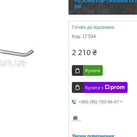
РЕЗОНАТОР ПРАВИЙ ОПЕЛЬ
РР
Готово до відправки
Код:
17.534
2 210 ₴
Купити
Купити з
+380 (95) 793-96-07