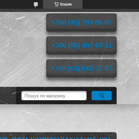
Кошик
+380 (95) 793-96-07
+380 (96) 097-97-11
+380 (63) 642-77-07