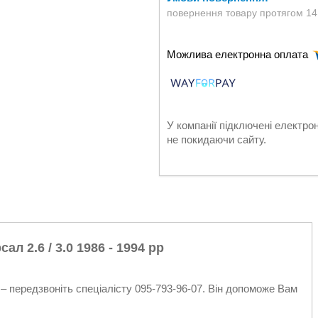
повернення товару протягом 14
У компанії підключені електро
не покидаючи сайту.
л 2.6 / 3.0 1986 - 1994 рр
– передзвоніть спеціалісту 095-793-96-07. Він допоможе Вам