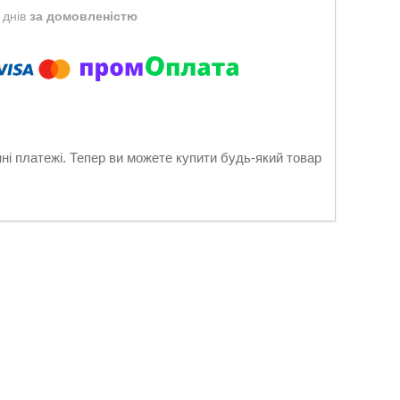
 днів
за домовленістю
нні платежі. Тепер ви можете купити будь-який товар