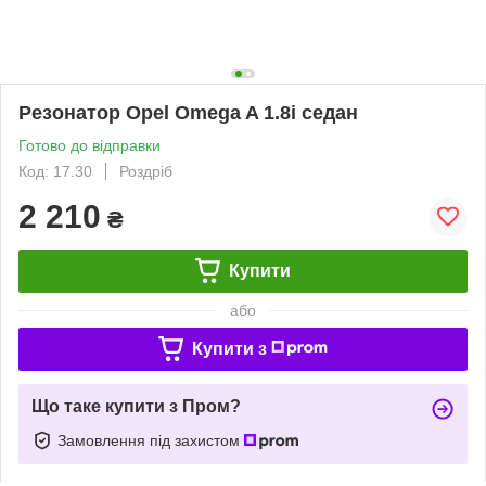
Резонатор Opel Omega A 1.8i седан
Готово до відправки
Код: 17.30
Роздріб
2 210
₴
Купити
або
Купити з
Що таке купити з Пром?
Замовлення під захистом