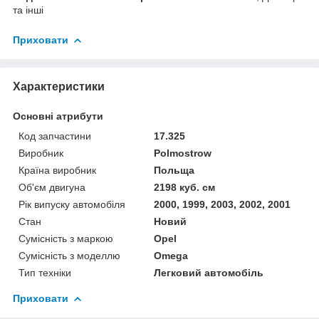
та інші
Приховати
Характеристики
Основні атрибути
Код запчастини
17.325
Виробник
Polmostrow
Країна виробник
Польща
Об'єм двигуна
2198 куб. см
Рік випуску автомобіля
2000, 1999, 2003, 2002, 2001
Стан
Новий
Сумісність з маркою
Opel
Сумісність з моделлю
Omega
Тип техніки
Легковий автомобіль
Приховати