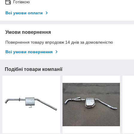
Готівкою
Всі умови оплати
Умови повернення
Повернення товару впродовж 14 днів за домовленістю
Всі умови повернення
Подібні товари компанії