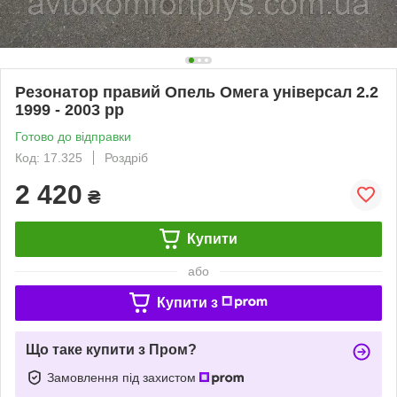
Резонатор правий Опель Омега універсал 2.2
1999 - 2003 рр
Готово до відправки
Код: 17.325
Роздріб
2 420
₴
Купити
або
Купити з
Що таке купити з Пром?
Замовлення під захистом