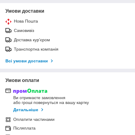
Умови доставки
Нова Пошта
Самовивіз
Доставка кур'єром
Транспортна компанія
Всі умови доставки
Умови оплати
Ви отримаєте замовлення
або гроші повернуться на вашу картку
Детальніше
Оплатити частинами
Післяплата