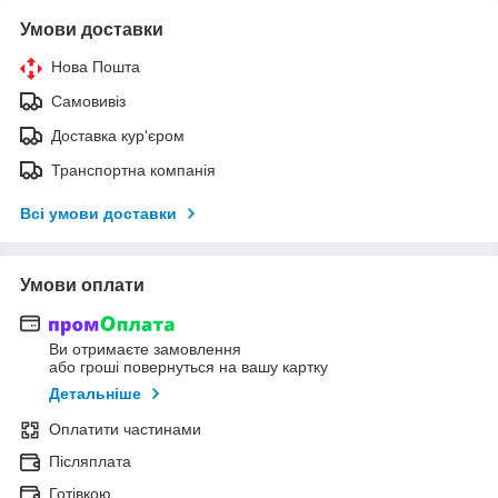
Умови доставки
Нова Пошта
Самовивіз
Доставка кур'єром
Транспортна компанія
Всі умови доставки
Умови оплати
Ви отримаєте замовлення
або гроші повернуться на вашу картку
Детальніше
Оплатити частинами
Післяплата
Готівкою