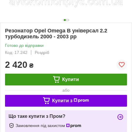
Резонатор Opel Omega B універсал 2.2
турбодизель 2000 - 2003 рр
Готово до відправки
Код: 17.242
Роздріб
2 420
₴
Купити
або
Купити з
Що таке купити з Пром?
Замовлення під захистом