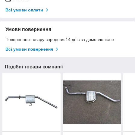
Всі умови оплати
Умови повернення
Повернення товару впродовж 14 днів за домовленістю
Всі умови повернення
Подібні товари компанії