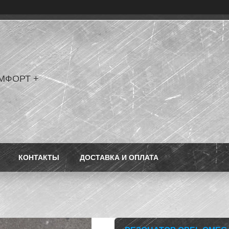
МФОРТ +
КОНТАКТЫ
ДОСТАВКА И ОПЛАТА