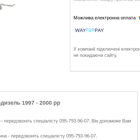
У компанії підключені електро
не покидаючи сайту.
дизель 1997 - 2000 рр
– передзвоніть спеціалісту 095-793-96-07. Він допоможе Вам
на - передзвоніть спеціалісту 095-793-96-07.