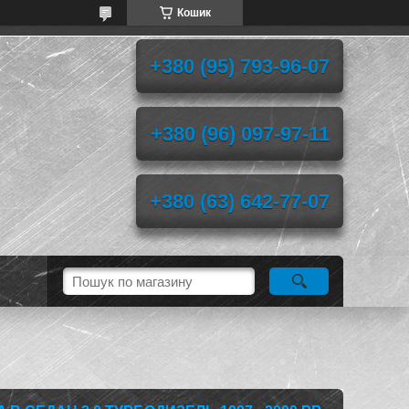
Кошик
+380 (95) 793-96-07
+380 (96) 097-97-11
+380 (63) 642-77-07