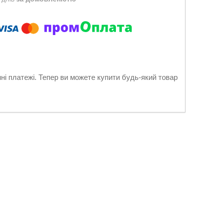
нні платежі. Тепер ви можете купити будь-який товар