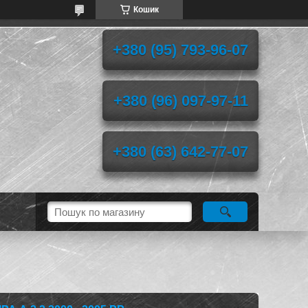
Кошик
+380 (95) 793-96-07
+380 (96) 097-97-11
+380 (63) 642-77-07