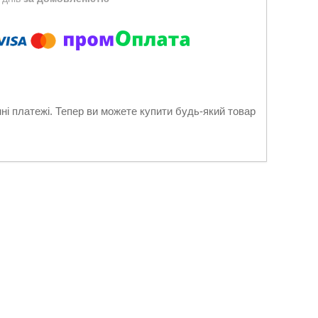
нні платежі. Тепер ви можете купити будь-який товар