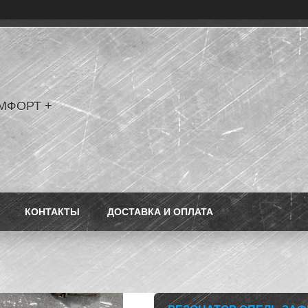
МФОРТ +
КОНТАКТЫ
ДОСТАВКА И ОПЛАТА