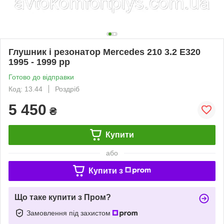
Глушник і резонатор Mercedes 210 3.2 E320
1995 - 1999 рр
Готово до відправки
Код: 13.44
Роздріб
5 450
₴
Купити
або
Купити з
Що таке купити з Пром?
Замовлення під захистом