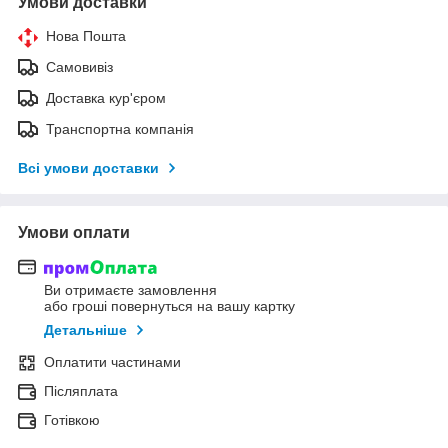
Умови доставки
Нова Пошта
Самовивіз
Доставка кур'єром
Транспортна компанія
Всі умови доставки
Умови оплати
Ви отримаєте замовлення
або гроші повернуться на вашу картку
Детальніше
Оплатити частинами
Післяплата
Готівкою