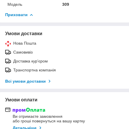
Мoдель
309
Приховати
Умови доставки
Нова Пошта
Самовивіз
Доставка кур'єром
Транспортна компанія
Всі умови доставки
Умови оплати
Ви отримаєте замовлення
або гроші повернуться на вашу картку
Детальніше