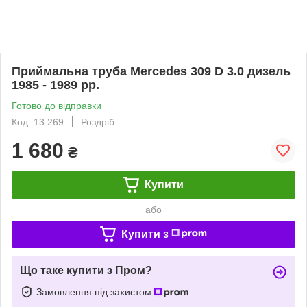
Приймальна труба Mercedes 309 D 3.0 дизель
1985 - 1989 рр.
Готово до відправки
Код: 13.269
Роздріб
1 680
₴
Купити
або
Купити з
Що таке купити з Пром?
Замовлення під захистом