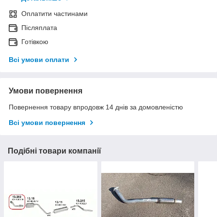
Оплатити частинами
Післяплата
Готівкою
Всі умови оплати
Умови повернення
Повернення товару впродовж 14 днів за домовленістю
Всі умови повернення
Подібні товари компанії