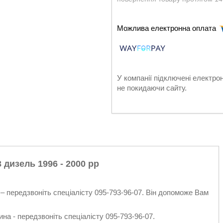
У компанії підключені електро
не покидаючи сайту.
 дизель 1996 - 2000 рр
– передзвоніть спеціалісту 095-793-96-07. Він допоможе Вам
на - передзвоніть спеціалісту 095-793-96-07.