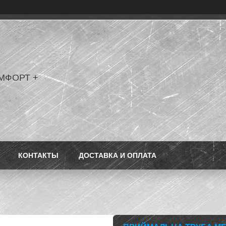
МФОРТ +
КОНТАКТЫ
ДОСТАВКА И ОПЛАТА