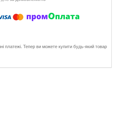
нні платежі. Тепер ви можете купити будь-який товар