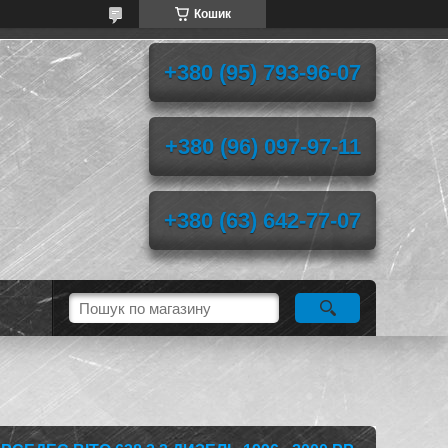
Кошик
+380 (95) 793-96-07
+380 (96) 097-97-11
+380 (63) 642-77-07