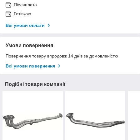
Післяплата
Готівкою
Всі умови оплати
Умови повернення
Повернення товару впродовж 14 днів за домовленістю
Всі умови повернення
Подібні товари компанії