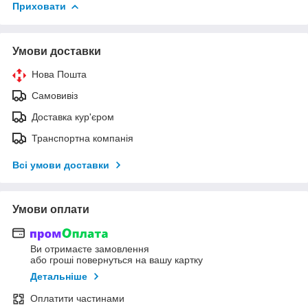
Приховати
Умови доставки
Нова Пошта
Самовивіз
Доставка кур'єром
Транспортна компанія
Всі умови доставки
Умови оплати
Ви отримаєте замовлення
або гроші повернуться на вашу картку
Детальніше
Оплатити частинами