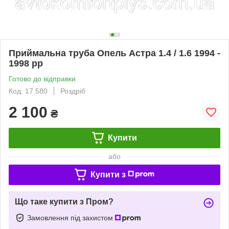
Приймальна труба Опель Астра 1.4 / 1.6 1994 -
1998 рр
Готово до відправки
Код: 17.580
Роздріб
2 100
₴
Купити
або
Купити з
Що таке купити з Пром?
Замовлення під захистом