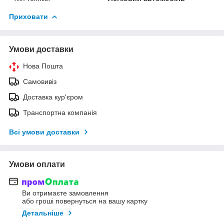
Приховати
Умови доставки
Нова Пошта
Самовивіз
Доставка кур'єром
Транспортна компанія
Всі умови доставки
Умови оплати
Ви отримаєте замовлення
або гроші повернуться на вашу картку
Детальніше