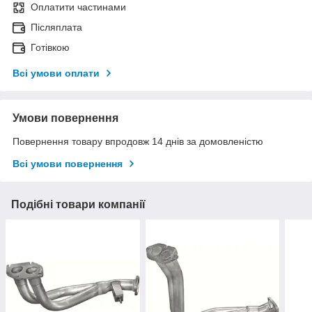
Оплатити частинами
Післяплата
Готівкою
Всі умови оплати
Умови повернення
Повернення товару впродовж 14 днів за домовленістю
Всі умови повернення
Подібні товари компанії