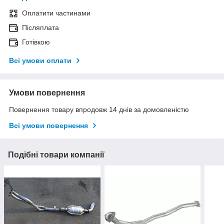
Оплатити частинами
Післяплата
Готівкою
Всі умови оплати
Умови повернення
Повернення товару впродовж 14 днів за домовленістю
Всі умови повернення
Подібні товари компанії