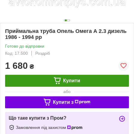
Приймальна труба Опель Омега А 2.3 дизель
1986 - 1994 рр
Готово до відправки
Код: 17.500
Роздріб
1 680
₴
Купити
або
Купити з
Що таке купити з Пром?
Замовлення під захистом