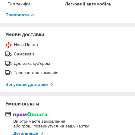
Тип техніки
Легковий автомобіль
Приховати
Умови доставки
Нова Пошта
Самовивіз
Доставка кур'єром
Транспортна компанія
Всі умови доставки
Умови оплати
Ви отримаєте замовлення
або гроші повернуться на вашу картку
Детальніше