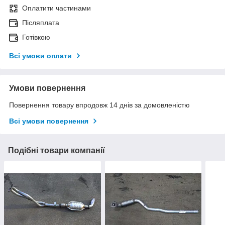
Оплатити частинами
Післяплата
Готівкою
Всі умови оплати
Умови повернення
Повернення товару впродовж 14 днів за домовленістю
Всі умови повернення
Подібні товари компанії