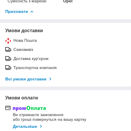
Сумісність з маркою
Opel
Приховати
Умови доставки
Нова Пошта
Самовивіз
Доставка кур'єром
Транспортна компанія
Всі умови доставки
Умови оплати
Ви отримаєте замовлення
або гроші повернуться на вашу картку
Детальніше