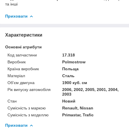
та інші
Приховати
Характеристики
Основні атрибути
Код запчастини
17.318
Виробник
Polmostrow
Країна виробник
Польща
Матеріал
Сталь
Об'єм двигуна
1900 куб. см
Рік випуску автомобіля
2006, 2002, 2005, 2001, 2004,
2003
Стан
Новий
Сумісність з маркою
Renault, Nissan
Сумісність з моделлю
Primastar, Trafic
Приховати