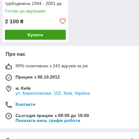
турбодизель 1994 - 2001 рр
Босал
Готово до відправки
2 100
₴
Купити
Про нас
99% позитивних з 243 відгуків за рік
Працює з 06.10.2012
м. Київ
ул. Кирилловская, 102, Київ, Україна
Контакти
Сьогодні працює з 09:00 до 18:00
Показати весь графік роботи