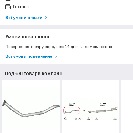
Готівкою
Всі умови оплати
Умови повернення
Повернення товару впродовж 14 днів за домовленістю
Всі умови повернення
Подібні товари компанії