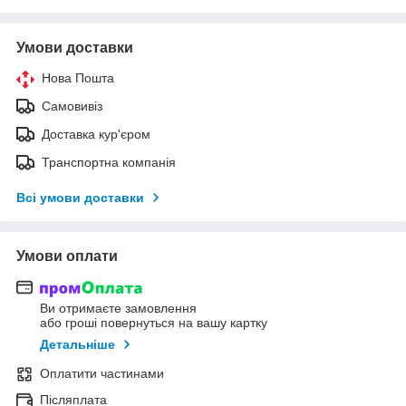
Умови доставки
Нова Пошта
Самовивіз
Доставка кур'єром
Транспортна компанія
Всі умови доставки
Умови оплати
Ви отримаєте замовлення
або гроші повернуться на вашу картку
Детальніше
Оплатити частинами
Післяплата