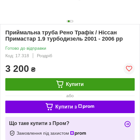
Приймальна труба Рено Трафік / Ніссан
Примастар 1.9 турбодизель 2001 - 2006 рр
Готово до відправки
Код: 17.318
Роздріб
3 200
₴
Купити
або
Купити з
Що таке купити з Пром?
Замовлення під захистом