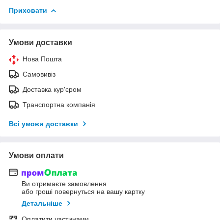
Приховати
Умови доставки
Нова Пошта
Самовивіз
Доставка кур'єром
Транспортна компанія
Всі умови доставки
Умови оплати
Ви отримаєте замовлення
або гроші повернуться на вашу картку
Детальніше
Оплатити частинами