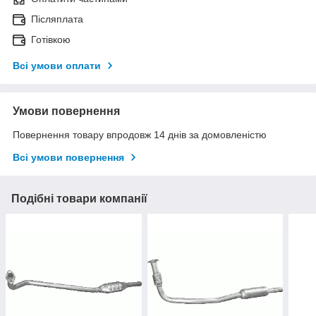
Післяплата
Готівкою
Всі умови оплати
Умови повернення
Повернення товару впродовж 14 днів за домовленістю
Всі умови повернення
Подібні товари компанії