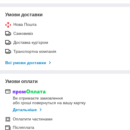
Умови доставки
Нова Пошта
Самовивіз
Доставка кур'єром
Транспортна компанія
Всі умови доставки
Умови оплати
Ви отримаєте замовлення
або гроші повернуться на вашу картку
Детальніше
Оплатити частинами
Післяплата