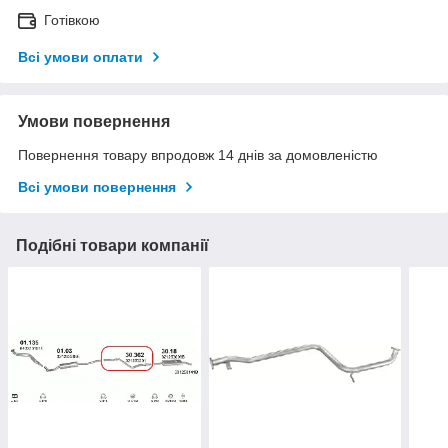
Готівкою
Всі умови оплати
Умови повернення
Повернення товару впродовж 14 днів за домовленістю
Всі умови повернення
Подібні товари компанії