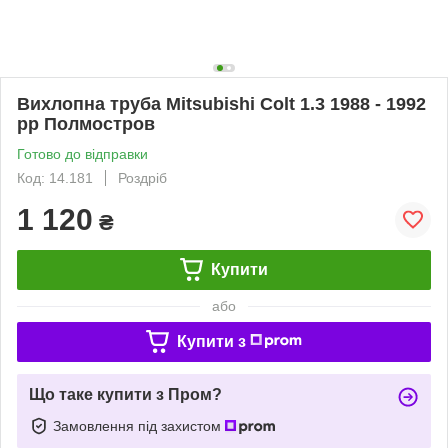
Вихлопна труба Mitsubishi Colt 1.3 1988 - 1992
рр Полмостров
Готово до відправки
Код: 14.181
Роздріб
1 120
₴
Купити
або
Купити з
Що таке купити з Пром?
Замовлення під захистом