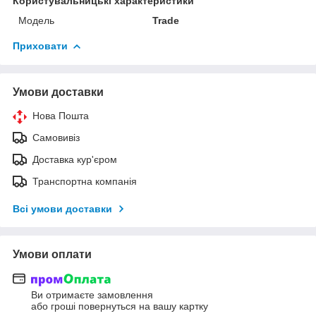
Користувальницькі характеристики
Мoдель
Trade
Приховати
Умови доставки
Нова Пошта
Самовивіз
Доставка кур'єром
Транспортна компанія
Всі умови доставки
Умови оплати
Ви отримаєте замовлення
або гроші повернуться на вашу картку