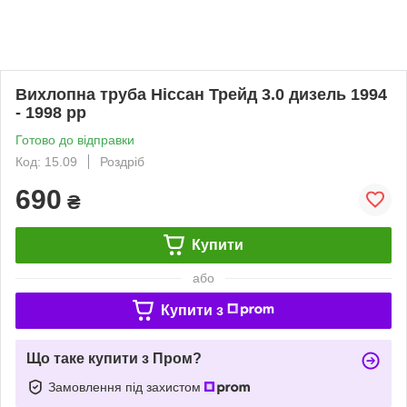
Вихлопна труба Ніссан Трейд 3.0 дизель 1994
- 1998 рр
Готово до відправки
Код: 15.09
Роздріб
690
₴
Купити
або
Купити з
Що таке купити з Пром?
Замовлення під захистом