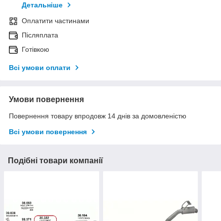
Детальніше
Оплатити частинами
Післяплата
Готівкою
Всі умови оплати
Умови повернення
Повернення товару впродовж 14 днів за домовленістю
Всі умови повернення
Подібні товари компанії