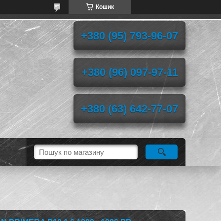
Кошик
+380 (95) 793-96-07
+380 (96) 097-97-11
+380 (63) 642-77-07