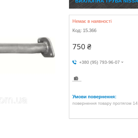
ВИХЛОПНА ТРУБА NISSAN 
Немає в наявності
Код:
15.366
750 ₴
+380 (95) 793-96-07
повернення товару протягом 14