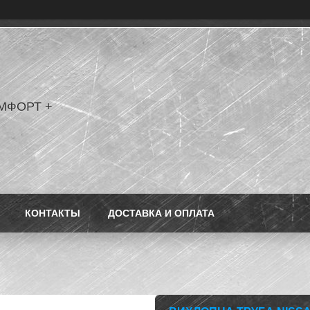
МФОРТ +
КОНТАКТЫ
ДОСТАВКА И ОПЛАТА