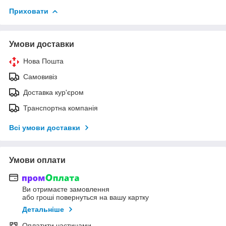
Приховати
Умови доставки
Нова Пошта
Самовивіз
Доставка кур'єром
Транспортна компанія
Всі умови доставки
Умови оплати
Ви отримаєте замовлення
або гроші повернуться на вашу картку
Детальніше
Оплатити частинами