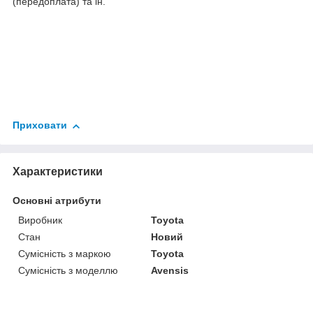
(передоплата) та ін.
Приховати
Характеристики
Основні атрибути
Виробник
Toyota
Стан
Новий
Сумісність з маркою
Toyota
Сумісність з моделлю
Avensis