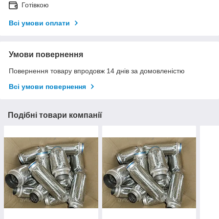
Готівкою
Всі умови оплати
Умови повернення
Повернення товару впродовж 14 днів за домовленістю
Всі умови повернення
Подібні товари компанії