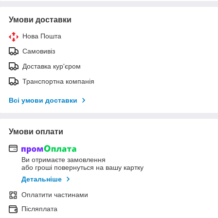
Умови доставки
Нова Пошта
Самовивіз
Доставка кур'єром
Транспортна компанія
Всі умови доставки
Умови оплати
Ви отримаєте замовлення
або гроші повернуться на вашу картку
Детальніше
Оплатити частинами
Післяплата