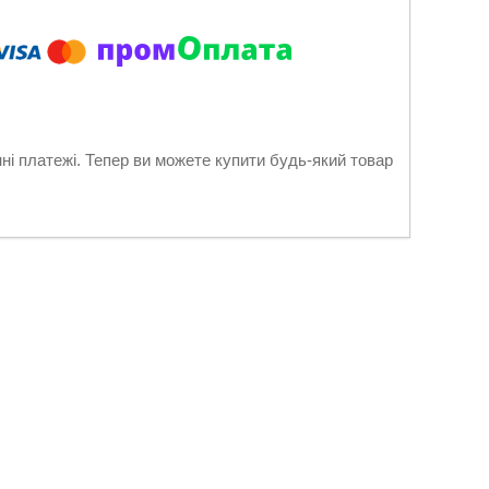
нні платежі. Тепер ви можете купити будь-який товар