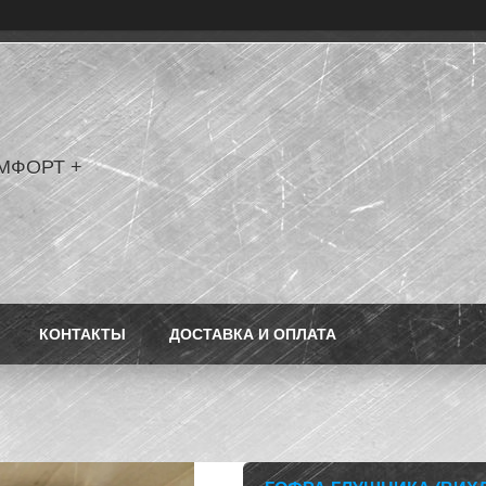
МФОРТ +
КОНТАКТЫ
ДОСТАВКА И ОПЛАТА