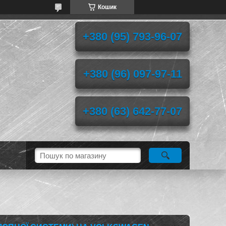
Кошик
+380 (95) 793-96-07
+380 (96) 097-97-11
+380 (63) 642-77-07