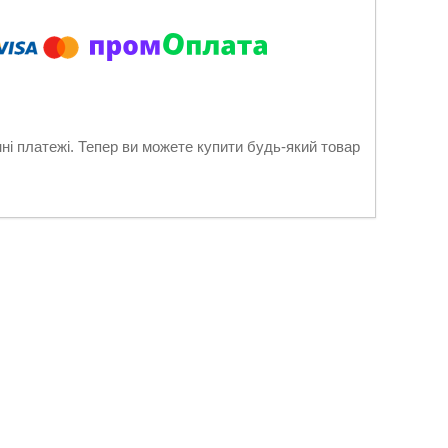
нні платежі. Тепер ви можете купити будь-який товар