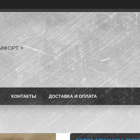
МФОРТ +
КОНТАКТЫ
ДОСТАВКА И ОПЛАТА