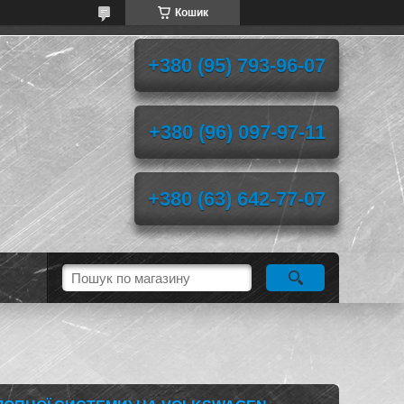
Кошик
+380 (95) 793-96-07
+380 (96) 097-97-11
+380 (63) 642-77-07