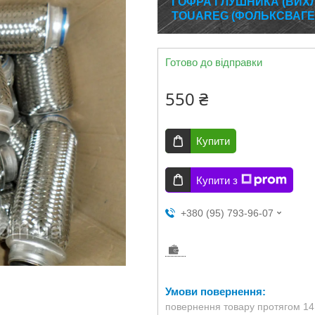
ГОФРА ГЛУШНИКА (ВИХ
TOUAREG (ФОЛЬКСВАГЕ
Готово до відправки
550 ₴
Купити
Купити з
+380 (95) 793-96-07
повернення товару протягом 14