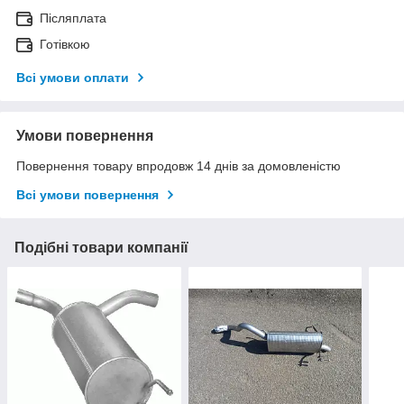
Післяплата
Готівкою
Всі умови оплати
Умови повернення
Повернення товару впродовж 14 днів за домовленістю
Всі умови повернення
Подібні товари компанії