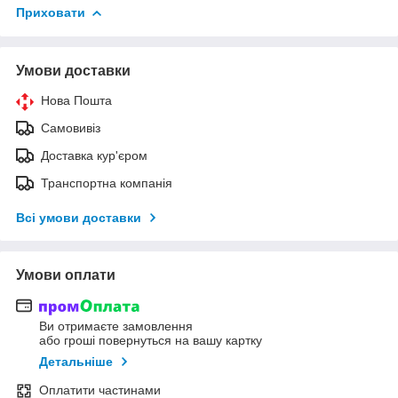
Приховати
Умови доставки
Нова Пошта
Самовивіз
Доставка кур'єром
Транспортна компанія
Всі умови доставки
Умови оплати
Ви отримаєте замовлення
або гроші повернуться на вашу картку
Детальніше
Оплатити частинами