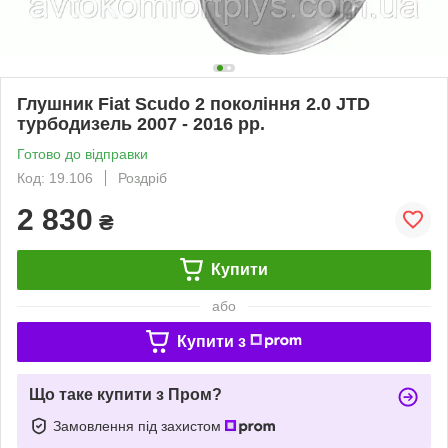
Глушник Fiat Scudo 2 покоління 2.0 JTD
турбодизель 2007 - 2016 рр.
Готово до відправки
Код: 19.106
Роздріб
2 830
₴
Купити
або
Купити з
Що таке купити з Пром?
Замовлення під захистом