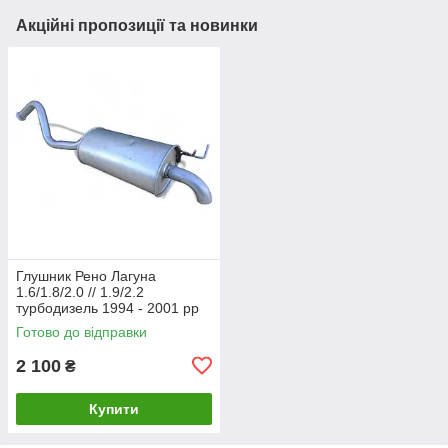
Акційні пропозиції та новинки
Глушник Рено Лагуна
1.6/1.8/2.0 // 1.9/2.2
турбодизель 1994 - 2001 рр
Босал
Готово до відправки
2 100
₴
Купити