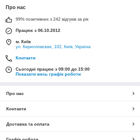
Про нас
99% позитивних з 242 відгуків за рік
Працює з 06.10.2012
м. Київ
ул. Кирилловская, 102, Київ, Україна
Контакти
Сьогодні працює з 09:00 до 15:00
Показати весь графік роботи
Про нас
Контакти
Доставка та оплата
Графік роботи