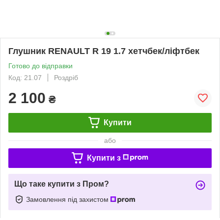
Глушник RENAULT R 19 1.7 хетчбек/ліфтбек
Готово до відправки
Код: 21.07
Роздріб
2 100
₴
Купити
або
Купити з
Що таке купити з Пром?
Замовлення під захистом