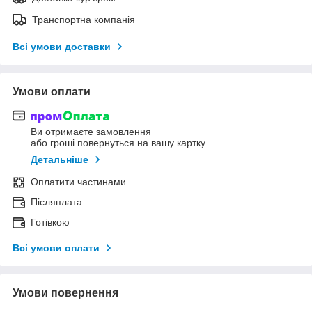
Транспортна компанія
Всі умови доставки
Умови оплати
Ви отримаєте замовлення
або гроші повернуться на вашу картку
Детальніше
Оплатити частинами
Післяплата
Готівкою
Всі умови оплати
Умови повернення