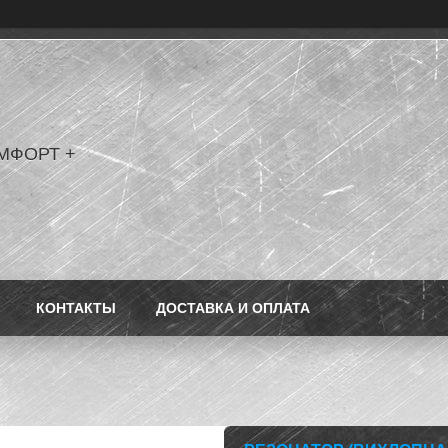
МФОРТ +
КОНТАКТЫ
ДОСТАВКА И ОПЛАТА