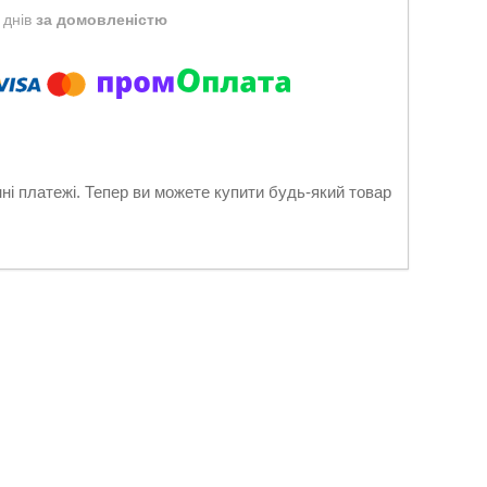
 днів
за домовленістю
нні платежі. Тепер ви можете купити будь-який товар