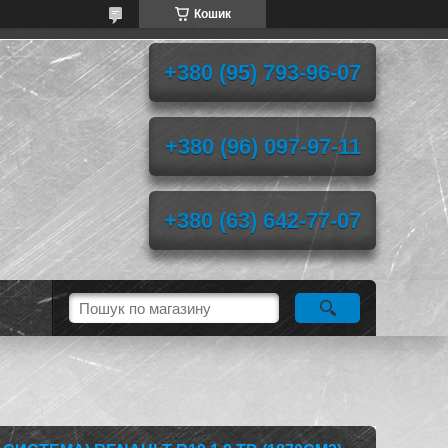
Кошик
+380 (95) 793-96-07
+380 (96) 097-97-11
+380 (63) 642-77-07