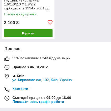
Глушник Рено Лагуна
1.6/1.8/2.0 // 1.9/2.2
турбодизель 1994 - 2001 рр
Босал
Готово до відправки
2 100
₴
Купити
Про нас
99% позитивних з 243 відгуків за рік
Працює з 06.10.2012
м. Київ
ул. Кирилловская, 102, Київ, Україна
Контакти
Сьогодні працює з 09:00 до 18:00
Показати весь графік роботи