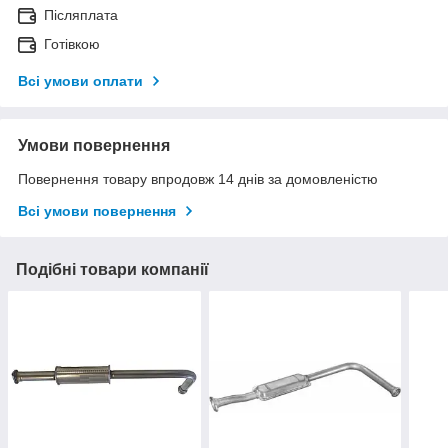
Післяплата
Готівкою
Всі умови оплати
Умови повернення
Повернення товару впродовж 14 днів за домовленістю
Всі умови повернення
Подібні товари компанії