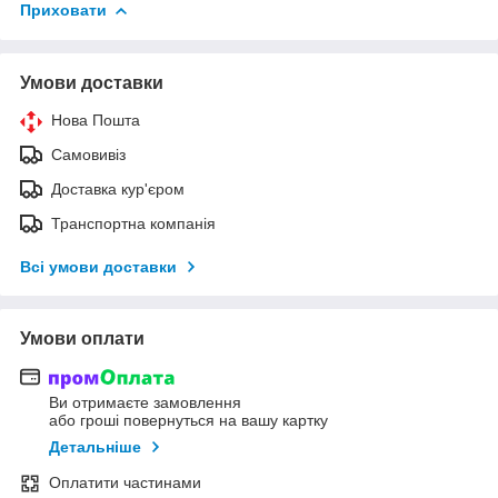
Приховати
Умови доставки
Нова Пошта
Самовивіз
Доставка кур'єром
Транспортна компанія
Всі умови доставки
Умови оплати
Ви отримаєте замовлення
або гроші повернуться на вашу картку
Детальніше
Оплатити частинами